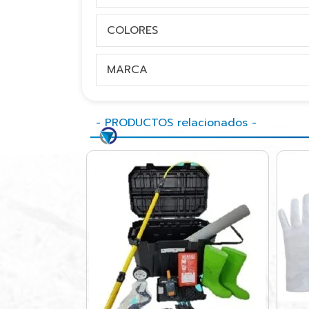
COLORES
MARCA
- PRODUCTOS relacionados -