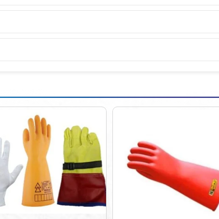
ALFOMBR