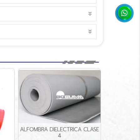
EXPAND
EXPAND
A DIELECTRICA CLASE
4