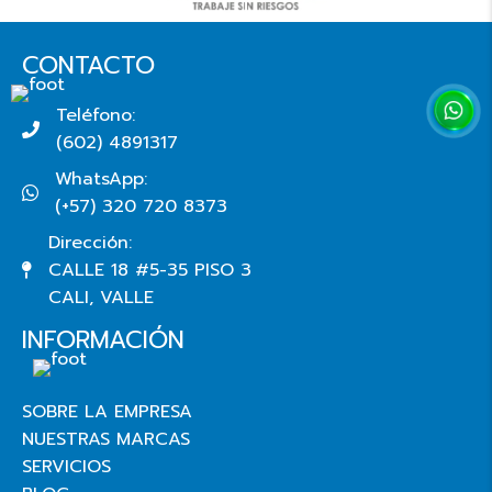
CONTACTO
Teléfono:
(602) 4891317
WhatsApp:
(+57) 320 720 8373
Dirección:
CALLE 18 #5-35 PISO 3
CALI, VALLE
INFORMACIÓN
SOBRE LA EMPRESA
NUESTRAS MARCAS
SERVICIOS