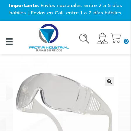
Importante:
Envíos nacionales: entre 2 a 5 días
hábiles. | Envíos en Cali: entre 1 a 2 días hábiles.
0
🔍