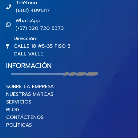
Teléfono:
(602) 4891317
WhatsApp:
(+57) 320 720 8373
Dirección:
CALLE 18 #5-35 PISO 3
CALI, VALLE
INFORMACIÓN
SOBRE LA EMPRESA
NUESTRAS MARCAS
SERVICIOS
BLOG
CONTÁCTENOS
POLÍTICAS