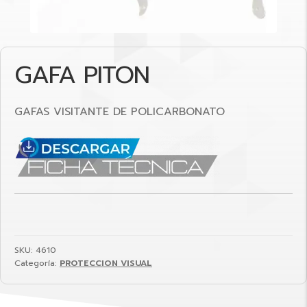
GAFA PITON
GAFAS VISITANTE DE POLICARBONATO
SKU:
4610
Categoría:
PROTECCION VISUAL