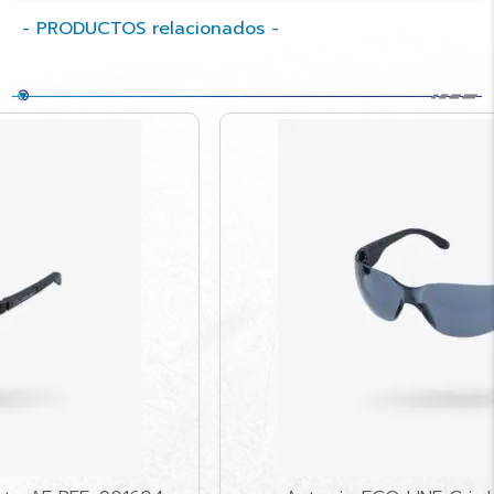
- PRODUCTOS relacionados -