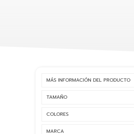
MÁS INFORMACIÓN DEL PRODUCTO
TAMAÑO
COLORES
MARCA