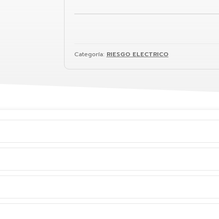
Categoría:
RIESGO ELECTRICO