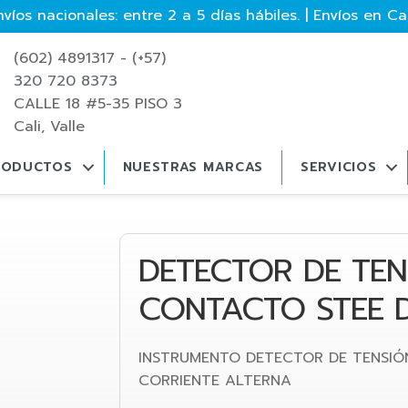
víos nacionales: entre 2 a 5 días hábiles. | Envíos en Cali
(602) 4891317 - (+57)
320 720 8373
CALLE 18 #5-35 PISO 3
Cali, Valle
RODUCTOS
NUESTRAS MARCAS
SERVICIOS
DETECTOR DE TEN
CONTACTO STEE D
INSTRUMENTO DETECTOR DE TENSIÓ
CORRIENTE ALTERNA