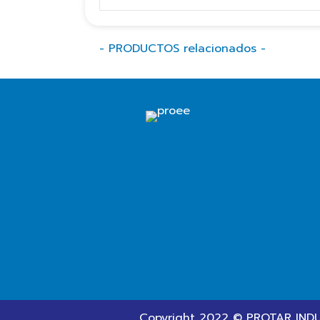
- PRODUCTOS relacionados -
Copyright 2022 © PROTAR INDUS