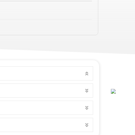
COLLAPSE
EXPAND
EXPAND
EXPAND