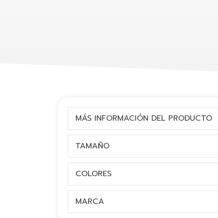
MÁS INFORMACIÓN DEL PRODUCTO
TAMAÑO
COLORES
MARCA