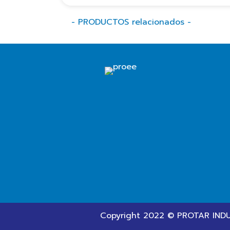
- PRODUCTOS relacionados -
Copyright 2022 © PROTAR INDUS