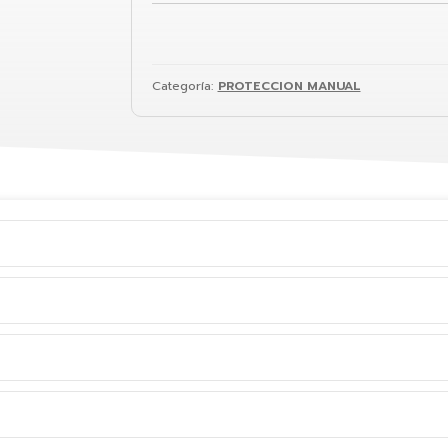
Categoría:
PROTECCION MANUAL