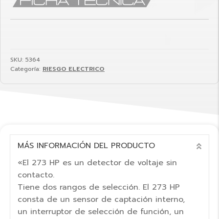
SKU:
5364
Categoría:
RIESGO ELECTRICO
MÁS INFORMACIÓN DEL PRODUCTO
COL
«El 273 HP es un detector de voltaje sin
contacto.
Tiene dos rangos de selección. El 273 HP
consta de un sensor de captación interno,
un interruptor de selección de función, un