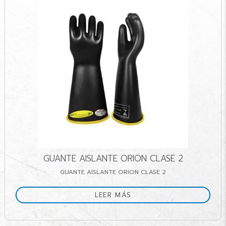
GUANTE AISLANTE ORION CLASE 2
GUANTE AISLANTE ORION CLASE 2
LEER MÁS