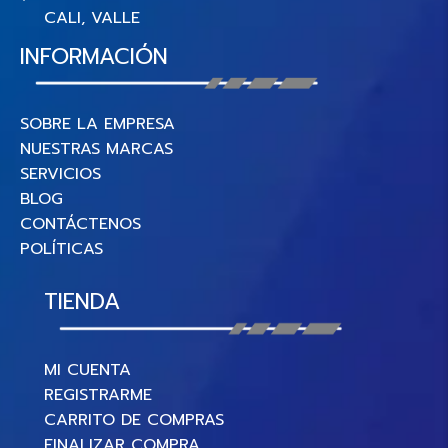
CALI, VALLE
INFORMACIÓN
SOBRE LA EMPRESA
NUESTRAS MARCAS
SERVICIOS
BLOG
CONTÁCTENOS
POLÍTICAS
TIENDA
MI CUENTA
REGISTRARME
CARRITO DE COMPRAS
FINALIZAR COMPRA