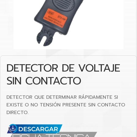
DETECTOR DE VOLTAJE
SIN CONTACTO
DETECTOR QUE DETERMINAR RÁPIDAMENTE SI
EXISTE O NO TENSIÓN PRESENTE SIN CONTACTO
DIRECTO.