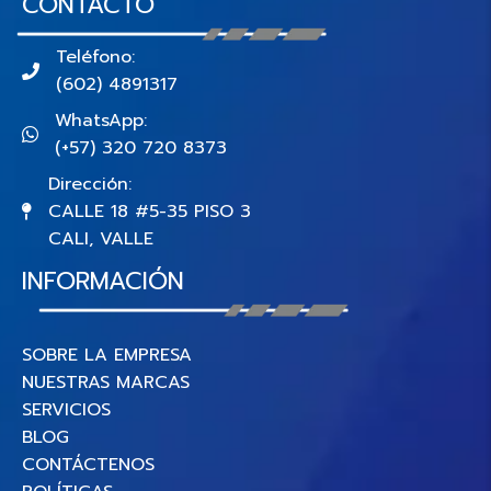
CONTACTO
Teléfono:
(602) 4891317
WhatsApp:
(+57) 320 720 8373
Dirección:
CALLE 18 #5-35 PISO 3
CALI, VALLE
INFORMACIÓN
SOBRE LA EMPRESA
NUESTRAS MARCAS
SERVICIOS
BLOG
CONTÁCTENOS